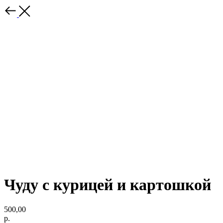
Чуду с курицей и картошкой
500,00
р.