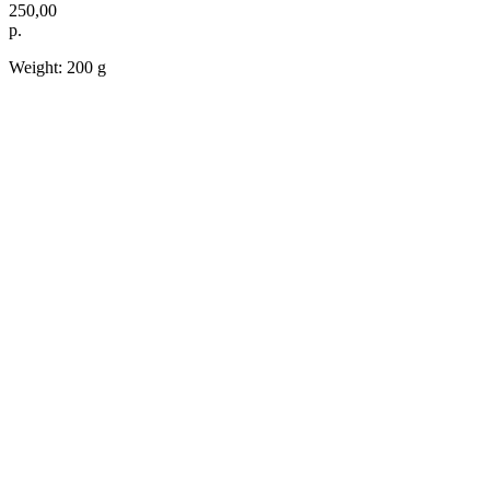
250,00
р.
Weight: 200 g