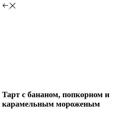
Тарт с бананом, попкорном и
карамельным мороженым