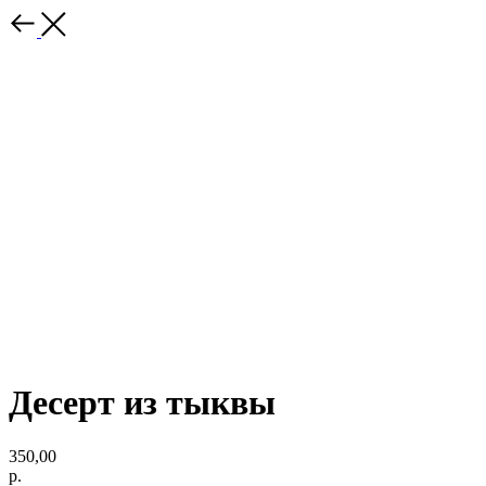
Десерт из тыквы
350,00
р.