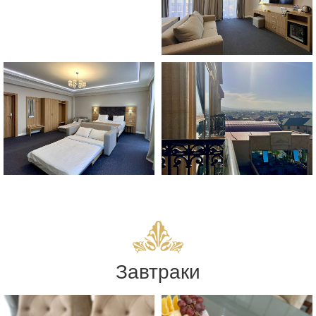
Завтраки