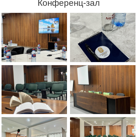
Конференц-зал