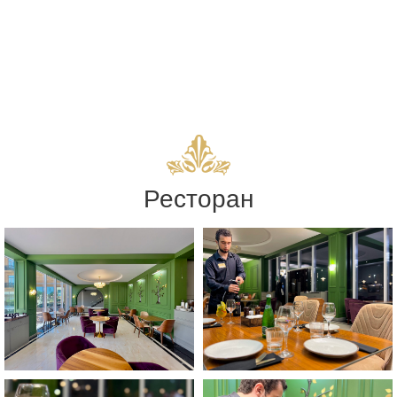
Ресторан