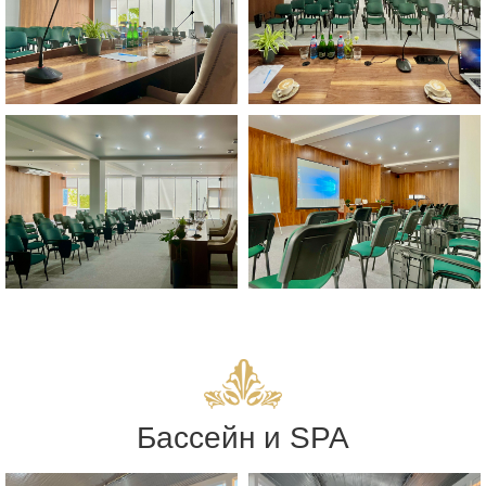
Бассейн и SPA