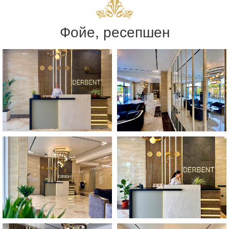
Фойе, ресепшен