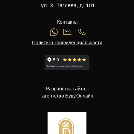
ул. Х. Тагиева, д. 101
Контакты
Политика конфиденциальности
Разработка сайта –
агентство Буду.Онлайн