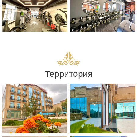
Территория