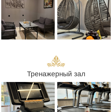
Тренажерный зал