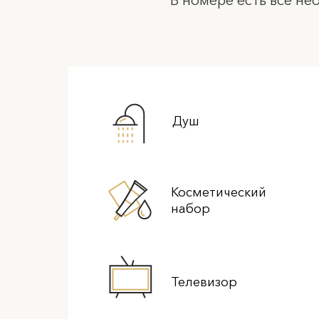
Душ
Косметический
набор
Телевизор