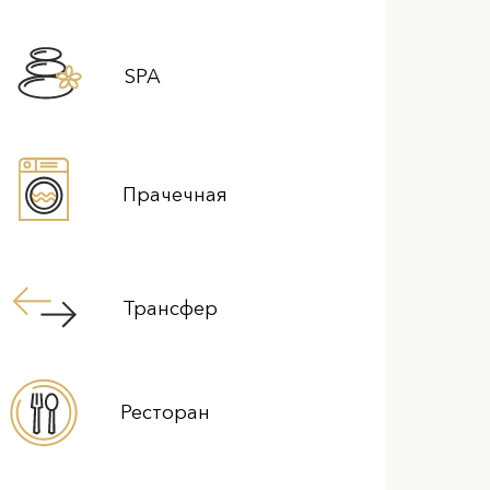
SPA
Прачечная
Трансфер
Ресторан