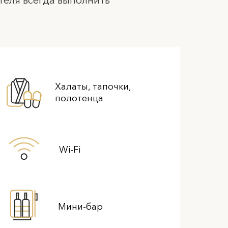
Халаты, тапочки,
полотенца
Wi-Fi
Мини-бар