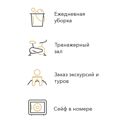
Ежедневная
уборка
Транажерный
зал
Заказ экскурсий и
туров
Сейф в номере