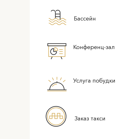
Бассейн
Конференц-зал
Услуга побудки
Заказ такси