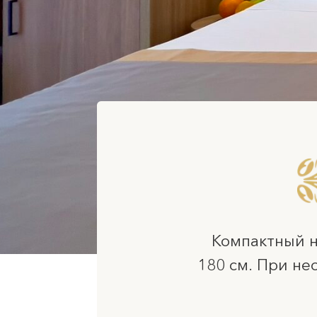
Компактный номер 
180 см. При необхо