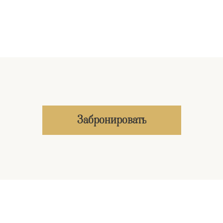
Забронировать