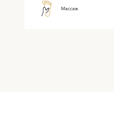
Массаж